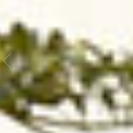
jardin