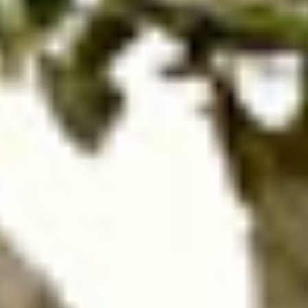
précédent