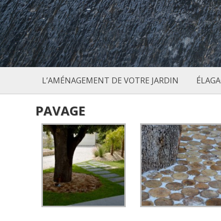
jardin
L’AMÉNAGEMENT DE VOTRE JARDIN
ÉLAGA
PAVAGE