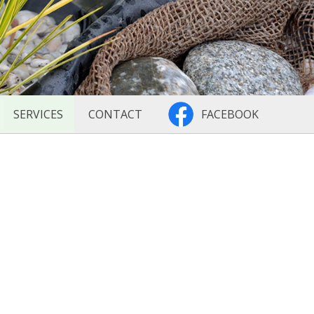
jardin
SERVICES
CONTACT
FACEBOOK