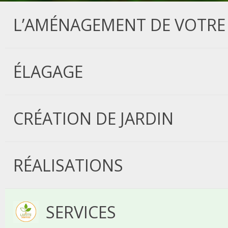
L’AMÉNAGEMENT DE VOTRE 
ÉLAGAGE
CRÉATION DE JARDIN
RÉALISATIONS
SERVICES