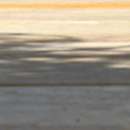
précédent