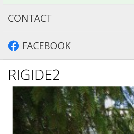
CONTACT
FACEBOOK
RIGIDE2