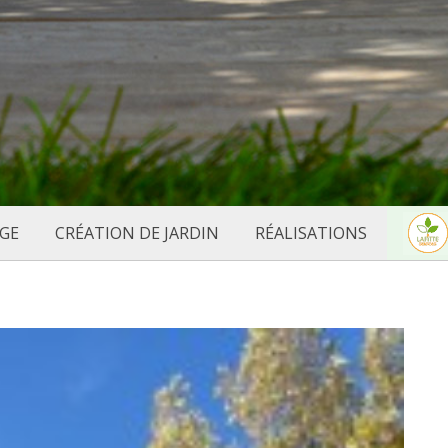
GE
CRÉATION DE JARDIN
RÉALISATIONS