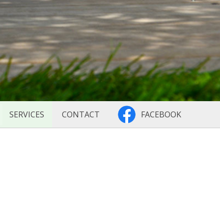
SERVICES
CONTACT
FACEBOOK
suivant