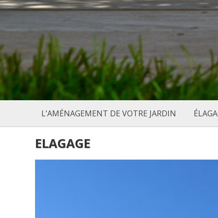
L’AMÉNAGEMENT DE VOTRE JARDIN
ÉLAGA
ELAGAGE
précédent