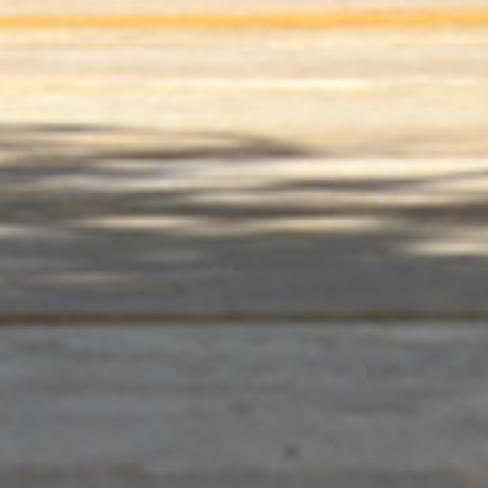
précédent