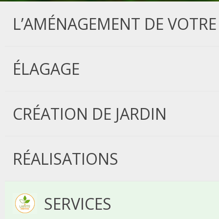
L’AMÉNAGEMENT DE VOTRE 
ÉLAGAGE
CRÉATION DE JARDIN
RÉALISATIONS
SERVICES