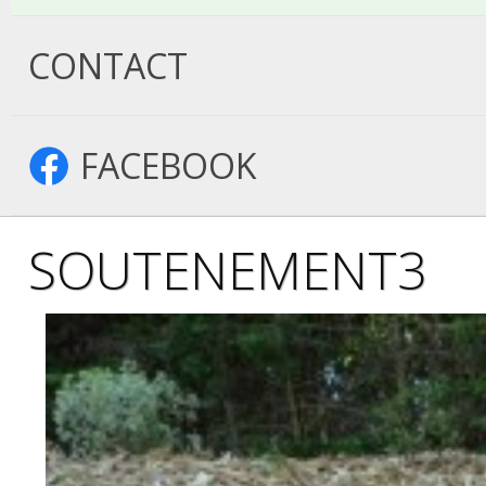
CONTACT
FACEBOOK
SOUTENEMENT3