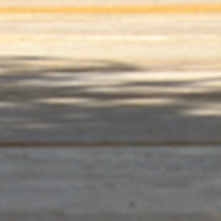
précédent