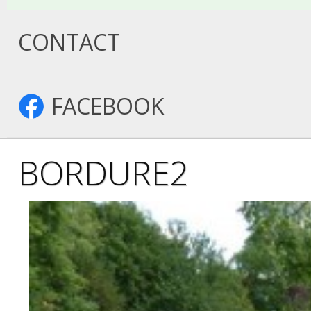
CONTACT
FACEBOOK
BORDURE2