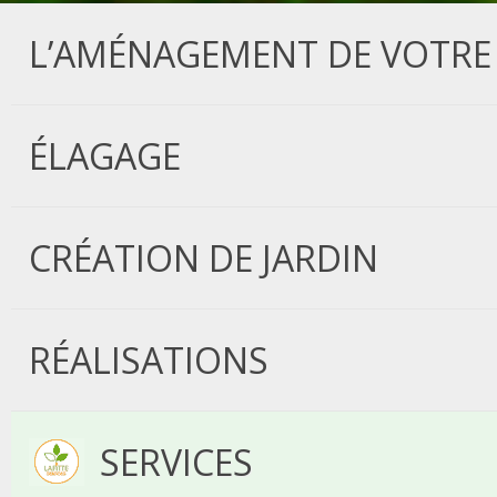
L’AMÉNAGEMENT DE VOTRE 
ÉLAGAGE
CRÉATION DE JARDIN
RÉALISATIONS
SERVICES